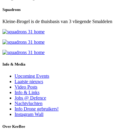
Squadrons
Kleine-Brogel is de thuisbasis van 3 vliegende Smaldelen
Info & Media
Upcoming Events
Laatste nieuws
Video Posts
Info & Links
Jobs @ Defence
Nachtvluchten
Info Drone gebruikers!
Instagram Wall
Over KeeBee